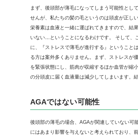
まず、後頭部が薄毛になってしまう可能性として
せんが、私たちの髪の毛というのは頭皮が正し
栄養素は血液と一緒に運ばれてきますので、結
いない…ということになるわけです。 そして、
に、『ストレスで薄毛が進行する』ということは
る方は案外多くありません。まず、ストレスが
を緊張状態にし、筋肉が収縮するほか血管が縮小
の分頭皮に届く血液量は減少してしまいます。
AGAではない可能性
後頭部の薄毛の場合、AGAが関連していない可
にはあまり影響を与えないと考えられており、