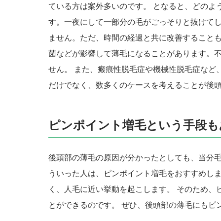
ている方は案外多いのです。 となると、どのよ
す。一夜にして一部分の毛がごっそりと抜けて
ません。ただ、時間の経過と共に改善することも
菌などが影響して薄毛になることがあります。
せん。 また、瘢痕性脱毛症や機械性脱毛症など
だけでなく、数多くのケースを考えることが後
ピンポイント増毛という手段も
後頭部の薄毛の原因が分かったとしても、当分
ういった人は、ピンポイント増毛をおすすめしま
く、人毛に近い挙動を起こします。 そのため、
とができるのです。 ぜひ、後頭部の薄毛にもピ