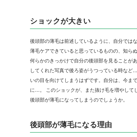
ショックが大きい
後頭部の薄毛は前述しているように、自分ではな
薄毛ケアできていると思っているものの、知ら
何らかのきっかけで自分の後頭部を見ることがあ
してくれた写真で後ろ姿がうつっている時など…
いの目を向けてしまうはずです。自分は、今ま
に…。 このショックが、また抜け毛を増やして
後頭部が薄毛になってしまうのでしょうか。
後頭部が薄毛になる理由