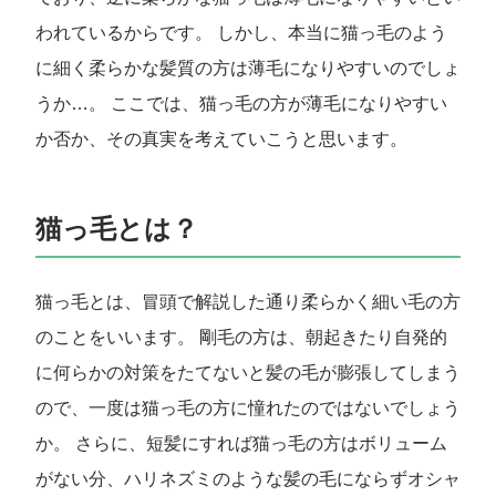
われているからです。 しかし、本当に猫っ毛のよう
に細く柔らかな髪質の方は薄毛になりやすいのでしょ
うか…。 ここでは、猫っ毛の方が薄毛になりやすい
か否か、その真実を考えていこうと思います。
猫っ毛とは？
猫っ毛とは、冒頭で解説した通り柔らかく細い毛の方
のことをいいます。 剛毛の方は、朝起きたり自発的
に何らかの対策をたてないと髪の毛が膨張してしまう
ので、一度は猫っ毛の方に憧れたのではないでしょう
か。 さらに、短髪にすれば猫っ毛の方はボリューム
がない分、ハリネズミのような髪の毛にならずオシャ