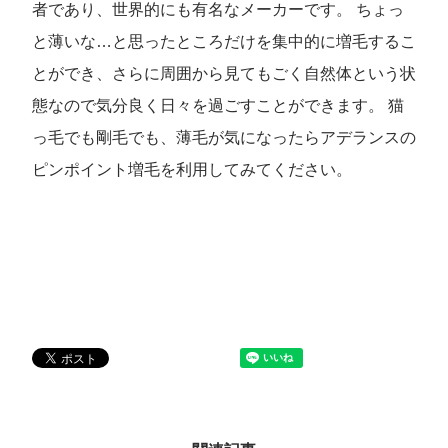
者であり、世界的にも有名なメーカーです。 ちょっ
と薄いな…と思ったところだけを集中的に増毛するこ
とができ、さらに周囲から見てもごく自然体という状
態なので気分良く日々を過ごすことができます。 猫
っ毛でも剛毛でも、薄毛が気になったらアデランスの
ピンポイント増毛を利用してみてください。