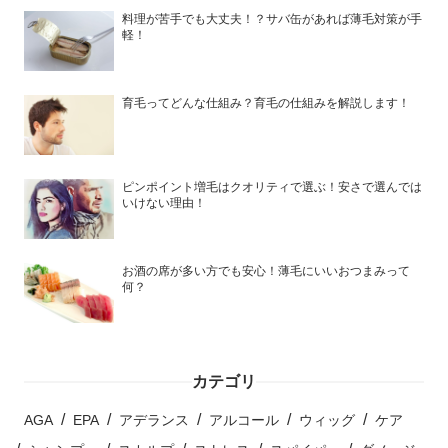
料理が苦手でも大丈夫！？サバ缶があれば薄毛対策が手
軽！
育毛ってどんな仕組み？育毛の仕組みを解説します！
ピンポイント増毛はクオリティで選ぶ！安さで選んでは
いけない理由！
お酒の席が多い方でも安心！薄毛にいいおつまみって
何？
カテゴリ
AGA
EPA
アデランス
アルコール
ウィッグ
ケア