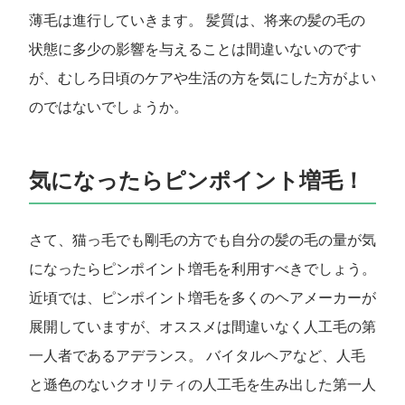
薄毛は進行していきます。 髪質は、将来の髪の毛の
状態に多少の影響を与えることは間違いないのです
が、むしろ日頃のケアや生活の方を気にした方がよい
のではないでしょうか。
気になったらピンポイント増毛！
さて、猫っ毛でも剛毛の方でも自分の髪の毛の量が気
になったらピンポイント増毛を利用すべきでしょう。
近頃では、ピンポイント増毛を多くのヘアメーカーが
展開していますが、オススメは間違いなく人工毛の第
一人者であるアデランス。 バイタルヘアなど、人毛
と遜色のないクオリティの人工毛を生み出した第一人