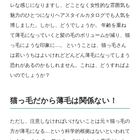
レな感じになりますし、どことなく女性的な雰囲気も
魅力のひとつになりヘアスタイルカタログでも人気を
博しました。しかし、どうでしょうか。 年齢を重ね
て薄毛になっていくと髪の毛のボリュームが減り、猫
っ毛にような印象に…。 ということは、猫っ毛さん
は若いうちはよいけれどどんどん薄毛になってしまう
恐れがあるのかもしれません。これは、どうすればよ
いのでしょうか？
猫っ毛だから薄毛は関係ない！
ただし、注意しなければいけないことは元々猫っ毛の
方が薄毛になる…という科学的根拠はないといわれて