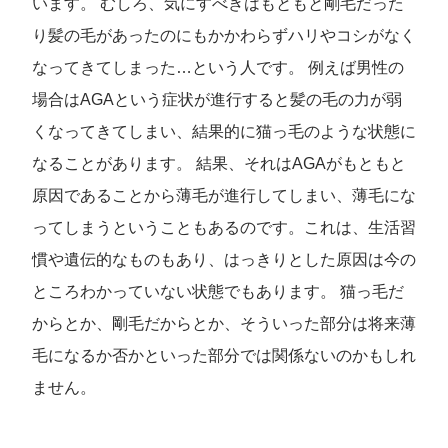
います。 むしろ、気にすべきはもともと剛毛だった
り髪の毛があったのにもかかわらずハリやコシがなく
なってきてしまった…という人です。 例えば男性の
場合はAGAという症状が進行すると髪の毛の力が弱
くなってきてしまい、結果的に猫っ毛のような状態に
なることがあります。 結果、それはAGAがもともと
原因であることから薄毛が進行してしまい、薄毛にな
ってしまうということもあるのです。これは、生活習
慣や遺伝的なものもあり、はっきりとした原因は今の
ところわかっていない状態でもあります。 猫っ毛だ
からとか、剛毛だからとか、そういった部分は将来薄
毛になるか否かといった部分では関係ないのかもしれ
ません。