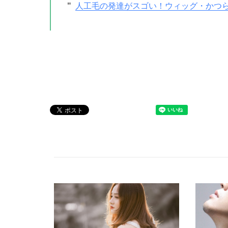
人工毛の発達がスゴい！ウィッグ・かつ