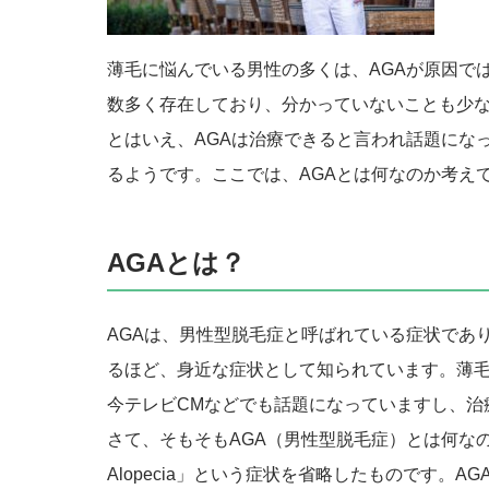
薄毛に悩んでいる男性の多くは、AGAが原因で
数多く存在しており、分かっていないことも少
とはいえ、AGAは治療できると言われ話題にな
るようです。ここでは、AGAとは何なのか考え
AGAとは？
AGAは、男性型脱毛症と呼ばれている症状であ
るほど、身近な症状として知られています。薄毛
今テレビCMなどでも話題になっていますし、治
さて、そもそもAGA（男性型脱毛症）とは何なのでし
Alopecia」という症状を省略したものです