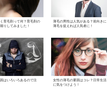
く育毛剤って何？育毛剤の
薄毛の男性は人気がある？前向きに
堀りしてみました！
薄毛を捉えれば人気者に！
因はいろいろあるので注
女性の薄毛の要因はコレ？日常生活
に気をつけよう！