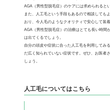
AGA（男性型脱毛症）のケアには求められると
また、人工毛という手段もあるので相談しても
おり、今人毛のようなクオリティで安心して装
AGA（男性型脱毛症）の治療はとても長い時間
は出てくるでしょう。
自分の頭皮や症状に合った人工毛を利用してみる
だ広く知られていない症状です。ぜひ、お医者
しょう。
人工毛についてはこちら