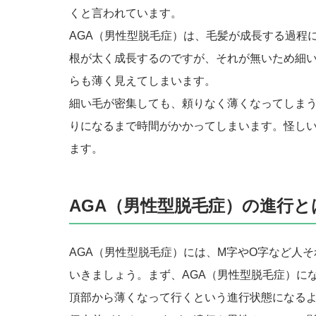
くと言われています。
AGA（男性型脱毛症）は、毛髪が成長する過程
根が太く成長するのですが、それが無いため細
らも薄く見えてしまいます。
細い毛が密集しても、頼りなく薄くなってしまう
りになるまで時間がかかってしまいます。怪し
ます。
AGA（男性型脱毛症）の進行と
AGA（男性型脱毛症）には、M字やO字など人
いきましょう。まず、AGA（男性型脱毛症）に
頂部から薄くなって行くという進行状態になる