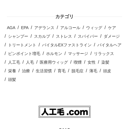
カテゴリ
AGA
EPA
アデランス
アルコール
ウィッグ
ケア
シャンプー
スカルプ
ストレス
スパイパー
ダメージ
トリートメント
バイタルEXファストライン
バイタルヘア
ピンポイント増毛
ホルモン
マッサージ
リラックス
人工毛
人毛
医療用ウィッグ
喫煙
女性
染髪
栄養
治療
生活習慣
育毛
脱毛症
薄毛
頭皮
頭髪