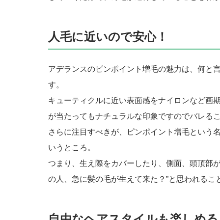
人毛に近いので安心！
アデランスのピンポイント増毛の魅力は、何と
す。
キューティクルに近い表面感をナイロンなど画
が当たってもナチュラルな印象ですのでバレる
さらに注目すべきが、ピンポイント増毛という
いうところ。
つまり、生え際をカバーしたり、側面、頭頂部が
の人、急に髪の毛が生えて来た？”と思われるこ
自由なヘアスタイルも楽しめる