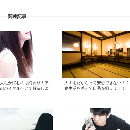
関連記事
人毛か悩むのは終わり！ア
人工毛だからって安心できない！？
のバイタルヘアで解決しよ
食生活を整えて自毛を鍛えよう！