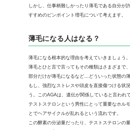
しかし、仕事柄難しかったり薄毛である自分が
すすめのピンポイント増毛について考えます。
薄毛になる人はなる？
薄毛になる根本的な理由を考えていきましょう
薄毛とひと言で言ってもその種類はさまざまで、
部分だけが薄毛になるなど…どういった状態の
もし、強烈なストレスや頭皮を直接傷つける状況
う。このAGAは、遺伝が関係していると言われ
テストステロンという男性にとって重要なホル
とでヘアサイクルが乱れるという流れです。
この酵素の分泌量だったり、テストステロンの