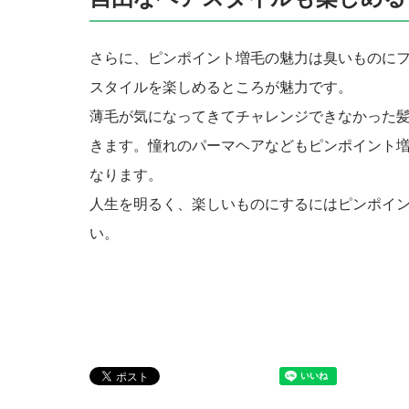
さらに、ピンポイント増毛の魅力は臭いものに
スタイルを楽しめるところが魅力です。
薄毛が気になってきてチャレンジできなかった
きます。憧れのパーマヘアなどもピンポイント
なります。
人生を明るく、楽しいものにするにはピンポイ
い。