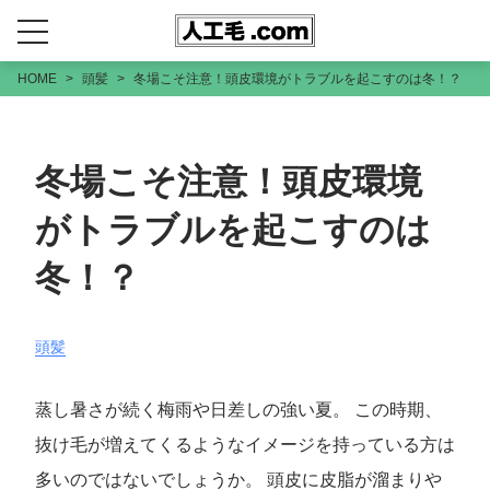
HOME
頭髪
冬場こそ注意！頭皮環境がトラブルを起こすのは冬！？
冬場こそ注意！頭皮環境
がトラブルを起こすのは
冬！？
頭髪
蒸し暑さが続く梅雨や日差しの強い夏。 この時期、
抜け毛が増えてくるようなイメージを持っている方は
多いのではないでしょうか。 頭皮に皮脂が溜まりや