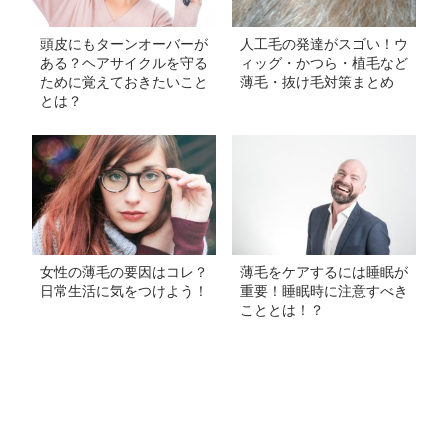
頭皮にもターンオーバーが
人工毛の発達がスゴい！ウ
ある？ヘアサイクルを守る
ィッグ・かつら・植毛など
ために覚えておきたいこと
薄毛・抜け毛対策まとめ
とは？
女性の薄毛の要因はコレ？
薄毛をケアするには睡眠が
日常生活に気をつけよう！
重要！睡眠時に注意すべき
こととは！？