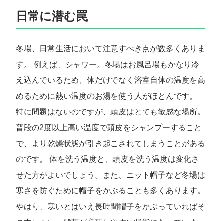
日常に潜む罠
冬場、日常生活において注意すべき点が数多くありま
す。 例えば、シャワー。冬場はお風呂場もかなり冷
え込んでいるため、体だけでなく浴室自体の温度を高
めるために熱い温度のお湯を使う人がほとんです。
特に問題はないのですが、頭皮はとても敏感な場所。
普段の2度以上高い温度で頭皮をシャンプーすること
で、より乾燥状態が引き起こされてしまうことがある
のです。 体を洗う温度と、頭皮を洗う温度は変化さ
せた方がよいでしょう。また、ニット帽子など冬場は
寒さを防ぐために帽子をかぶることも多くあります。
やはり、寒いとはいえ長時間帽子をかぶっていればそ