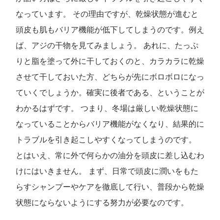
なっています。 その理由ですが、乾燥状態が進むと
頭皮も肌もバリア機能が低下してしまうのです。例え
ば、アジの干物を見てみましょう。 あれに、たっぷ
りと脂を塗って外に干しておくのと、カラカラに乾燥
させて干しておいた方、どちらが先にボロボロになっ
ていくでしょうか。確実に後者である、ということが
わかるはずです。 つまり、冬場は厳しい乾燥状態に
なっていることからバリア機能がなくなり、結果的に
トラブルを引き起こしやすくなってしまうのです。
とはいえ、常に外で何らかの油分を頭皮に差し込むわ
けにはいきません。 まず、日常で頭皮に潤いをもた
らすシャンプーやケアを徹底して行い、普段から乾燥
状態にならないようにする努力が必要なのです。