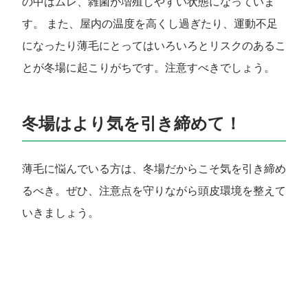
の中はムレ、雑菌が増殖しやすい状態になっていま
す。 また、屋内の温度を高くし過ぎたり、運動不足
になったり薄毛にとってはいろいろとリスクのあるこ
とが冬場に起こりがちです。注意すべきでしょう。
冬場はより気を引き締めて！
薄毛に悩んでいる方は、冬場だからこそ気を引き締め
るべき。ぜひ、注意点を守りながら頭皮環境を整えて
いきましょう。