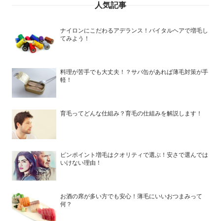
人気記事
ナイロンにこだわるアデランス！バイタルヘアで増毛し
てみよう！
料理が苦手でも大丈夫！？サバ缶があれば薄毛対策が手
軽！
育毛ってどんな仕組み？育毛の仕組みを解説します！
ピンポイント増毛はクオリティで選ぶ！安さで選んでは
いけない理由！
お酒の席が多い方でも安心！薄毛にいいおつまみって
何？