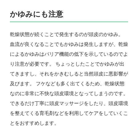
かゆみにも注意
乾燥状態が続くことで発生するのが頭皮のかゆみ。
血流が良くなることでもかゆみは発生しますが、乾燥
によるかゆみはバリア機能の低下を示しているのでよ
り注意が必要です。 ちょっとしたことでかゆみが出
てきますし、それをかきむしると当然頭皮に悪影響が
及びます。 フケなども多く出てくるため、乾燥状態
なのに非常に不快な頭皮環境となってしまうのです。
できるだけ丁寧に頭皮マッサージをしたり、頭皮環境
を整えてくる育毛剤などを利用してケアをしていくこ
とをおすすめします。