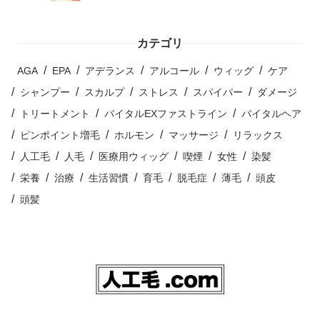
カテゴリ
AGA
EPA
アデランス
アルコール
ウィッグ
ケア
シャンプー
スカルプ
ストレス
スパイパー
ダメージ
トリートメント
バイタルEXファストライン
バイタルヘア
ピンポイント増毛
ホルモン
マッサージ
リラックス
人工毛
人毛
医療用ウィッグ
喫煙
女性
染髪
栄養
治療
生活習慣
育毛
脱毛症
薄毛
頭皮
頭髪