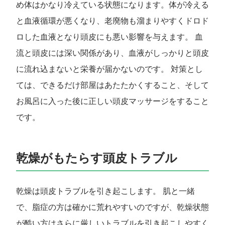
め体はかなり冷えている状態になります。体が冷える
と血液循環が悪くなり、老廃物も溜まりやすくドロド
ロした血液となり頭皮にも悪い影響を与えます。 血
流と頭皮には深い関係があり、血液がしっかりと頭皮
に流れ込まないと栄養が届かないのです。 対策とし
ては、できるだけ部屋はあたたかくすること、そして
お風呂に入った後に正しい頭皮マッサージをすること
です。
乾燥がもたらす頭皮トラブル
乾燥は頭皮トラブルを引き起こします。 肌と一緒
で、脂症の方は確かに荒れやすいのですが、乾燥状態
が酷い方はさらに厳しいトラブルを引き起こしやすく