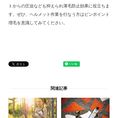
トからの圧迫なども抑えられ薄毛防止効果に役立ちま
す。ぜひ、ヘルメット作業を行なう方はピンポイント
増毛を意識してみてください。
関連記事