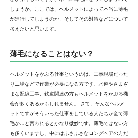
しょうか。ここでは、ヘルメットによって本当に薄毛
が進行してしまうのか、そしてその対策などについて
考えたいと思います。
薄毛になることはない？
ヘルメットをかぶる仕事というのは、工事現場だった
り工場などで作業が必要になる方です。水道やさまざ
まな配線工事、鉄道関連の方もヘルメットをかぶる機
会が多くあるかもしれません。 さて、そんなヘルメ
ットですがそういった仕事をしている人たちが全て薄
毛か…と言われるとかなり微妙です。薄毛ではない方
も多くいますし、中にはふさふさなロングヘアの方だ