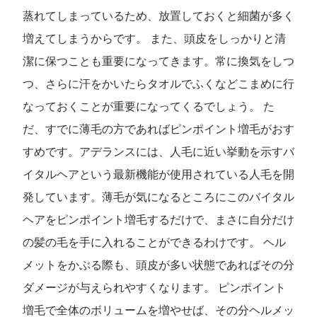
蒸れてしまっているため、放置しておくと細菌が多く
増えてしまうからです。 また、頭皮をしっかりと清
潔に保つことも重要になってきます。常に換気をしつ
つ、さらに汗をかいたらタオルでふくなどこまめに行
なっておくことが重要になってくるでしょう。 た
だ、すでに薄毛の方であればピンポイント増毛がおす
すめです。アデランスには、人毛に近い挙動を示すバ
イタルヘアという最新機能が使用されている人毛を開
発しています。薄毛が気になるところにこのバイタル
ヘアをピンポイント増毛するだけで、まさに自分だけ
の髪の毛を手に入れることができるわけです。 ヘル
メットをかぶる際も、頭皮が多い状態であればその分
ダメージが与えられやすくなります。 ピンポイント
増毛で全体のボリュームを増やせば、その分ヘルメッ