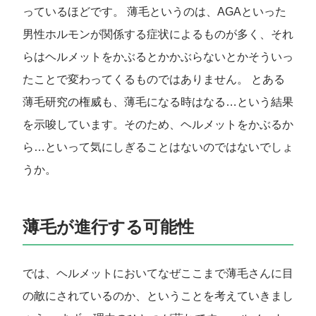
っているほどです。 薄毛というのは、AGAといった
男性ホルモンが関係する症状によるものが多く、それ
らはヘルメットをかぶるとかかぶらないとかそういっ
たことで変わってくるものではありません。 とある
薄毛研究の権威も、薄毛になる時はなる…という結果
を示唆しています。そのため、ヘルメットをかぶるか
ら…といって気にしぎることはないのではないでしょ
うか。
薄毛が進行する可能性
では、ヘルメットにおいてなぜここまで薄毛さんに目
の敵にされているのか、ということを考えていきまし