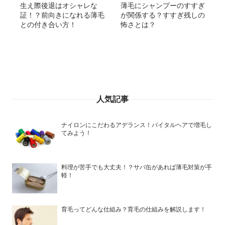
生え際後退はオシャレな
薄毛にシャンプーのすすぎ
証！？前向きになれる薄毛
が関係する？すすぎ残しの
との付き合い方！
怖さとは？
人気記事
ナイロンにこだわるアデランス！バイタルヘアで増毛し
てみよう！
料理が苦手でも大丈夫！？サバ缶があれば薄毛対策が手
軽！
育毛ってどんな仕組み？育毛の仕組みを解説します！