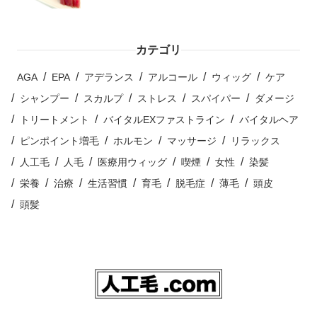
カテゴリ
AGA
EPA
アデランス
アルコール
ウィッグ
ケア
シャンプー
スカルプ
ストレス
スパイパー
ダメージ
トリートメント
バイタルEXファストライン
バイタルヘア
ピンポイント増毛
ホルモン
マッサージ
リラックス
人工毛
人毛
医療用ウィッグ
喫煙
女性
染髪
栄養
治療
生活習慣
育毛
脱毛症
薄毛
頭皮
頭髪