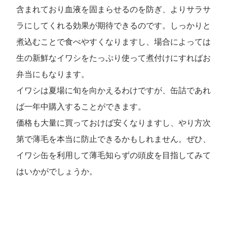
含まれており血液を固まらせるのを防ぎ、よりサラサ
ラにしてくれる効果が期待できるのです。しっかりと
煮込むことで食べやすくなりますし、場合によっては
生の新鮮なイワシをたっぷり使って煮付けにすればお
弁当にもなります。
イワシは夏場に旬を向かえるわけですが、缶詰であれ
ば一年中購入することができます。
価格も大量に買っておけば安くなりますし、やり方次
第で薄毛を本当に防止できるかもしれません。ぜひ、
イワシ缶を利用して薄毛知らずの頭皮を目指してみて
はいかがでしょうか。