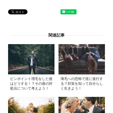
関連記事
ピンポイント増毛をした後
薄毛への恐怖で逆に進行す
はどうする！？その後の対
る？対策を知って自分らし
処法について考えよう！
く生きよう！