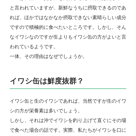
と言われていますが、新鮮なうちに摂取できるのであ
れば、ほかではなかなか摂取できない素晴らしい成分
ですので積極的に食べたいところです。しかし、そん
なイワシなのですが生よりもイワシ缶の方がよいと言
われているようです。
一体、その理由はなぜでしょうか。
イワシ缶は鮮度抜群？
イワシ缶と生のイワシであれば、当然ですが生のイワ
シの方が栄養素は多いでしょう。
しかし、それは沖でイワシを釣り上げて直ぐにその場
で食べた場合の話です。実際、私たちがイワシを口に