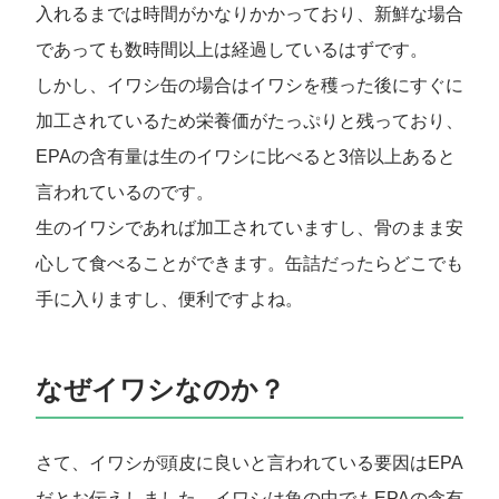
入れるまでは時間がかなりかかっており、新鮮な場合
であっても数時間以上は経過しているはずです。
しかし、イワシ缶の場合はイワシを穫った後にすぐに
加工されているため栄養価がたっぷりと残っており、
EPAの含有量は生のイワシに比べると3倍以上あると
言われているのです。
生のイワシであれば加工されていますし、骨のまま安
心して食べることができます。缶詰だったらどこでも
手に入りますし、便利ですよね。
なぜイワシなのか？
さて、イワシが頭皮に良いと言われている要因はEPA
だとお伝えしました。イワシは魚の中でもEPAの含有