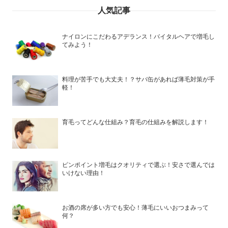
人気記事
ナイロンにこだわるアデランス！バイタルヘアで増毛し
てみよう！
料理が苦手でも大丈夫！？サバ缶があれば薄毛対策が手
軽！
育毛ってどんな仕組み？育毛の仕組みを解説します！
ピンポイント増毛はクオリティで選ぶ！安さで選んでは
いけない理由！
お酒の席が多い方でも安心！薄毛にいいおつまみって
何？