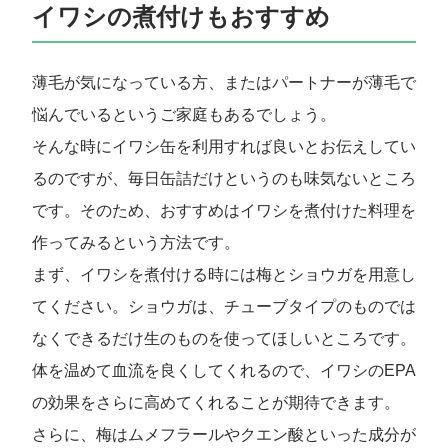
イワシの煮付けもおすすめ
薄毛が気になっている方、またはパートナーが薄毛で
悩んでいるというご家庭もあるでしょう。
そんな時にイワシ缶を利用すれば良いとお伝えしてい
るのですが、毎日缶詰だけというのも味気ないところ
です。そのため、おすすめはイワシを煮付けた料理を
作ってみるという方法です。
まず、イワシを煮付ける時には梅とショウガを用意し
てください。ショウガは、チューブタイプのものでは
なくできるだけ生のものを使ってほしいところです。
体を温めて血流を良くしてくれるので、イワシのEPA
の効果をさらに高めてくれることが期待できます。
さらに、梅はムメフラールやクエン酸といった成分が