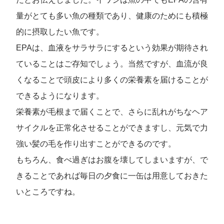
量がとても多い魚の種類であり、健康のためにも積極
的に摂取したい魚です。
EPAは、血液をサラサラにするという効果が期待され
ていることはご存知でしょう。当然ですが、血流が良
くなることで頭皮により多くの栄養素を届けることが
できるようになります。
栄養素が毛根まで届くことで、さらに乱れがちなヘア
サイクルを正常化させることができますし、元気で力
強い髪の毛を作り出すことができるのです。
もちろん、食べ過ぎはお腹を壊してしまいますが、で
きることであれば毎日の夕食に一缶は用意しておきた
いところですね。