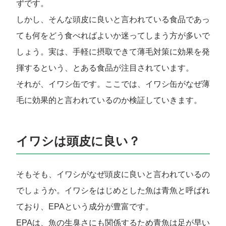
ずです。
しかし、そんな頭皮に良いと言われている食品であっ
ても何をどう食べればよいか迷ってしまう方が多いで
しょう。実は、手軽に摂取できて薄毛対策に効果を発
揮するという、とある食品が注目されています。
それが、イワシ缶です。ここでは、イワシ缶がなぜ薄
毛に効果的と言われているのか検証していきます。
イワシは頭皮に良い？
そもそも、イワシがなぜ頭皮に良いと言われているの
でしょうか。イワシをはじめとした魚は青魚と呼ばれ
ており、EPAという成分が豊富です。
EPAは、魚の生臭さにも関係するため青魚は足が早い