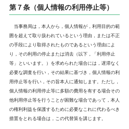
第７条（個人情報の利用停止等）
当事務局は，本人から，個人情報が，利用目的の範
囲を超えて取り扱われているという理由，または不正
の手段により取得されたものであるという理由によ
り，その利用の停止または消去（以下，「利用停止
等」といいます。）を求められた場合には，遅滞なく
必要な調査を行い，その結果に基づき，個人情報の利
用停止等を行い，その旨本人に通知します。ただし，
個人情報の利用停止等に多額の費用を有する場合その
他利用停止等を行うことが困難な場合であって，本人
の権利利益を保護するために必要なこれに代わるべき
措置をとれる場合は，この代替策を講じます。