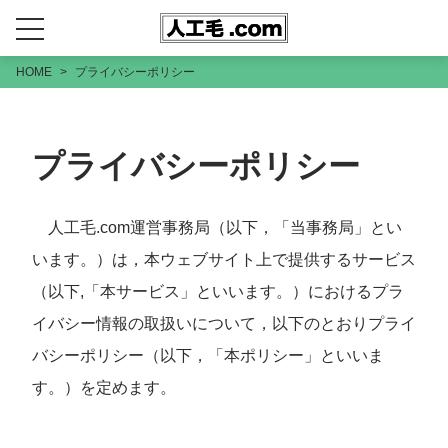
HOME
プライバシーポリシー
プライバシーポリシー
人工毛.com運営事務局（以下，「当事務局」とい
います。）は，本ウェブサイト上で提供するサービス
（以下,「本サービス」といいます。）におけるプラ
イバシー情報の取扱いについて，以下のとおりプライ
バシーポリシー（以下，「本ポリシー」といいま
す。）を定めます。