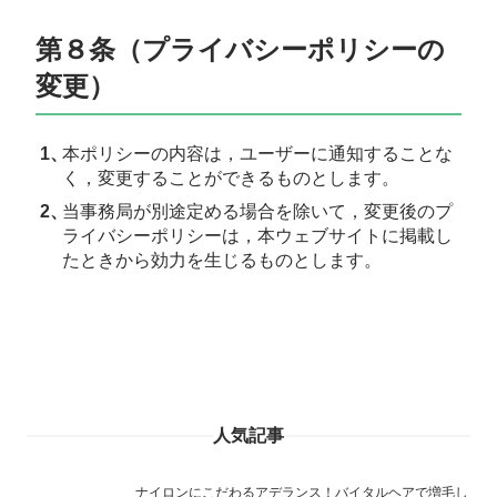
第８条（プライバシーポリシーの
変更）
本ポリシーの内容は，ユーザーに通知することな
く，変更することができるものとします。
当事務局が別途定める場合を除いて，変更後のプ
ライバシーポリシーは，本ウェブサイトに掲載し
たときから効力を生じるものとします。
人気記事
ナイロンにこだわるアデランス！バイタルヘアで増毛し