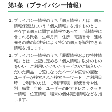
第1条（プライバシー情報）
プライバシー情報のうち「個人情報」とは，個人
情報保護法にいう「個人情報」を指すものとし，
生存する個人に関する情報であって，当該情報に
含まれる氏名，生年月日，住所，電話番号，連絡
先その他の記述等により特定の個人を識別できる
情報を指します。
プライバシー情報のうち「履歴情報および特性情
報」とは，上記に定める「個人情報」以外のもの
をいい，ご利用いただいたサービスやご購入いた
だいた商品，ご覧になったページや広告の履歴，
ユーザーが検索された検索キーワード，ご利用日
時，ご利用の方法，ご利用環境，郵便番号や性
別，職業，年齢，ユーザーのIPアドレス，クッキ
ー情報，位置情報，端末の個体識別情報などを指
します。