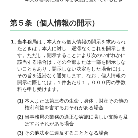
第５条（個人情報の開示）
当事務局は，本人から個人情報の開示を求められ
たときは，本人に対し，遅滞なくこれを開示しま
す。ただし，開示することにより次のいずれかに
該当する場合は，その全部または一部を開示しな
いこともあり，開示しない決定をした場合には，
その旨を遅滞なく通知します。なお，個人情報の
開示に際しては，１件あたり１，０００円の手数
料を申し受けます。
本人または第三者の生命，身体，財産その他の
権利利益を害するおそれがある場合
当事務局の業務の適正な実施に著しい支障を及
ぼすおそれがある場合
その他法令に違反することとなる場合