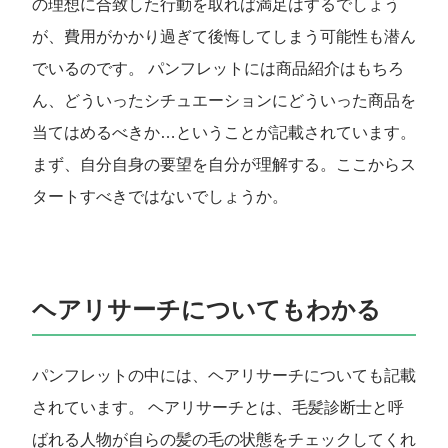
の理想に合致した行動を取れば満足はするでしょう
が、費用がかかり過ぎて後悔してしまう可能性も潜ん
でいるのです。 パンフレットには商品紹介はもちろ
ん、どういったシチュエーションにどういった商品を
当てはめるべきか…ということが記載されています。
まず、自分自身の要望を自分が理解する。ここからス
タートすべきではないでしょうか。
ヘアリサーチについてもわかる
パンフレットの中には、ヘアリサーチについても記載
されています。 ヘアリサーチとは、毛髪診断士と呼
ばれる人物が自らの髪の毛の状態をチェックしてくれ