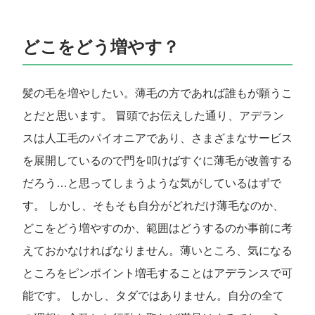
どこをどう増やす？
髪の毛を増やしたい。薄毛の方であれば誰もが願うこ
とだと思います。 冒頭でお伝えした通り、アデラン
スは人工毛のパイオニアであり、さまざまなサービス
を展開しているので門を叩けばすぐに薄毛が改善する
だろう…と思ってしまうような気がしているはずで
す。 しかし、そもそも自分がどれだけ薄毛なのか、
どこをどう増やすのか、範囲はどうするのか事前に考
えておかなければなりません。薄いところ、気になる
ところをピンポイント増毛することはアデランスで可
能です。 しかし、タダではありません。自分の全て