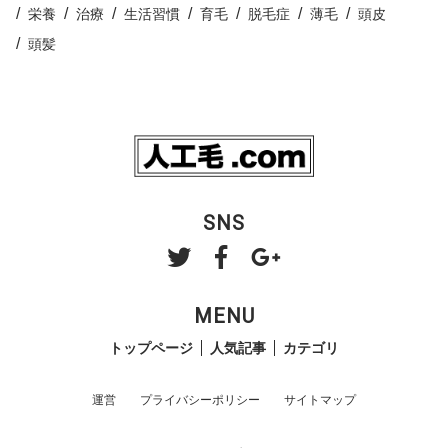
栄養
治療
生活習慣
育毛
脱毛症
薄毛
頭皮
頭髪
SNS
MENU
トップページ
人気記事
カテゴリ
運営
プライバシーポリシー
サイトマップ