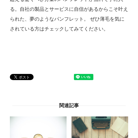
る。自社の製品とサービスに自信があるからこそ叶え
られた、夢のようなパンフレット。 ぜひ薄毛を気に
されている方はチェックしてみてください。
関連記事