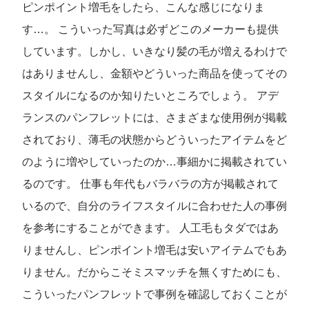
ピンポイント増毛をしたら、こんな感じになりま
す…。 こういった写真は必ずどこのメーカーも提供
しています。しかし、いきなり髪の毛が増えるわけで
はありませんし、金額やどういった商品を使ってその
スタイルになるのか知りたいところでしょう。 アデ
ランスのパンフレットには、さまざまな使用例が掲載
されており、薄毛の状態からどういったアイテムをど
のように増やしていったのか…事細かに掲載されてい
るのです。 仕事も年代もバラバラの方が掲載されて
いるので、自分のライフスタイルに合わせた人の事例
を参考にすることができます。 人工毛もタダではあ
りませんし、ピンポイント増毛は安いアイテムでもあ
りません。だからこそミスマッチを無くすためにも、
こういったパンフレットで事例を確認しておくことが