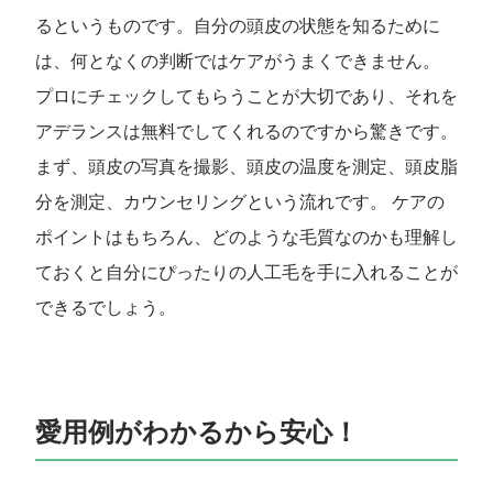
るというものです。自分の頭皮の状態を知るために
は、何となくの判断ではケアがうまくできません。
プロにチェックしてもらうことが大切であり、それを
アデランスは無料でしてくれるのですから驚きです。
まず、頭皮の写真を撮影、頭皮の温度を測定、頭皮脂
分を測定、カウンセリングという流れです。 ケアの
ポイントはもちろん、どのような毛質なのかも理解し
ておくと自分にぴったりの人工毛を手に入れることが
できるでしょう。
愛用例がわかるから安心！