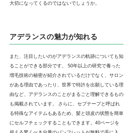
大切になってくるのではないでしょうか。
アデランスの魅力が知れる
また、注目したいのがアデランスの軌跡についても知
ることができる部分です。 50年以上の研究で養った
増毛技術の秘密が紹介されているだけでなく、サロン
がある理由であったり、世界で特許を出願している理
由など、アデランスのことがまるごと理解できるもの
も掲載されています。 さらに、セブテープと呼ばれ
る特殊なアイテムもあるため、髪と頭皮の状態を簡単
にセルフチェックすることもできます。40ページを
超える驚くべき分量のパンフレットが無料で手に入