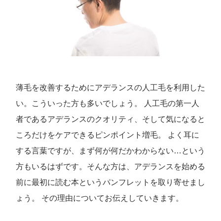
薄毛を改善するためにアデランスの人工毛を利用した
い。こういった方も多いでしょう。 人工毛の第一人
者であるアデランスのクオリティ、そして気になると
ころだけをケアできるピンポイント増毛。 よく耳に
する言葉ですが、まず何が何だかわからない…という
方もいるはずです。そんな方は、アデランスを始める
前に最初に読む本というパンフレットを取り寄せまし
ょう。 その理由についてお伝えしていきます。