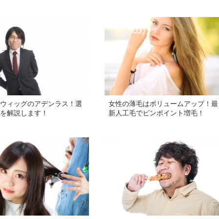
ウィッグのアデンラス！選
女性の薄毛はボリュームアップ！最
を解説します！
新人工毛でピンポイント増毛！