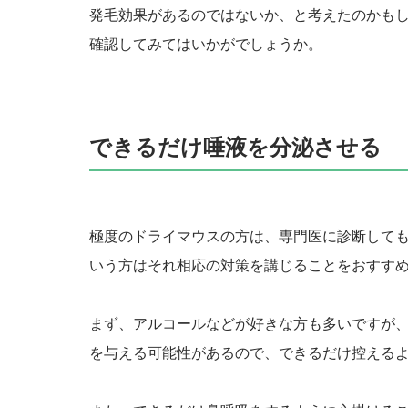
発毛効果があるのではないか、と考えたのかも
確認してみてはいかがでしょうか。
できるだけ唾液を分泌させる
極度のドライマウスの方は、専門医に診断して
いう方はそれ相応の対策を講じることをおすす
まず、アルコールなどが好きな方も多いですが
を与える可能性があるので、できるだけ控える