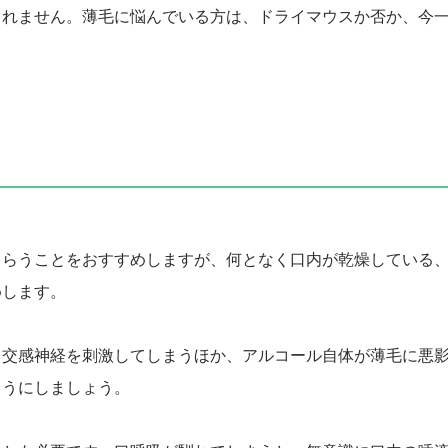
しれません。薄毛に悩んでいる方は、ドライマウスか否か、今
もらうことをおすすめしますが、何となく口内が乾燥している
めします。
、交感神経を刺激してしまうほか、アルコール自体が薄毛に悪
ようにしましょう。