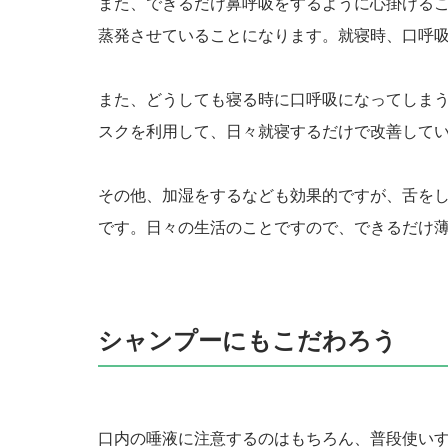
また、できるだけ鼻呼吸をするように心掛ける
蒸発させていることになります。就寝時、口呼
また、どうしても寝る時に口呼吸になってしま
スクを利用して、日々就寝するだけで改善して
その他、加湿をするなども効果的ですが、舌を
です。日々の生活のことですので、できるだけ
シャンプーにもこだわろう
口内の唾液に注意するのはもちろん、普段使い