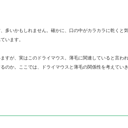
方、多いかもしれません。確かに、口の中がカラカラに乾くと
れています。
いますが、実はこのドライマウス。薄毛に関連していると言わ
するのか。ここでは、ドライマウスと薄毛の関係性を考えてい