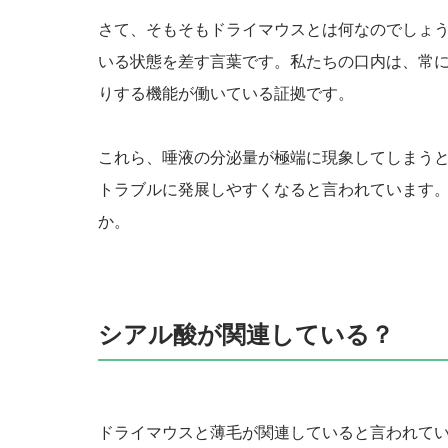
さて、そもそもドライマウスとは何なのでしょ
いる状態を差す言葉です。私たちの口内は、常
りする機能が働いている証拠です。
これら、唾液の分泌量が極端に現象してしまう
トラブルに発展しやすくなると言われています
か。
シアル酸が関連している？
ドライマウスと薄毛が関連していると言われて