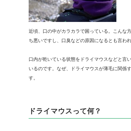
近頃、口の中がカラカラで困っている。こんな
ち悪いですし、口臭などの原因になるとも言わ
口内が乾いている状態をドライマウスなどと言
いるのです。なぜ、ドライマウスが薄毛に関係
す。
ドライマウスって何？