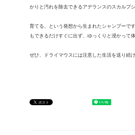
かりと汚れを除去できるアデランスのスカルプ
育てる、という発想から生まれたシャンプーで
もできるだけすぐに出ず、ゆっくりと浸かって
ぜひ、ドライマウスには注意した生活を送り続