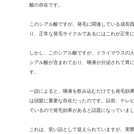
酸の存在です。
このシアル酸ですが、発毛に関連している成長因
り、正常な発毛サイクルであるにはこれが正常
しかし、このシアル酸ですが、ドライマウスの
シアル酸が含まれており、唾液が分泌されて胃に
す。
一説によると、唾液を飲み込むだけでも発毛効
は頭髪に重要な存在だったのです。以前、テレ
ているので発毛効果があると話題になっていま
これは、笑い話として捉えられていますが、実