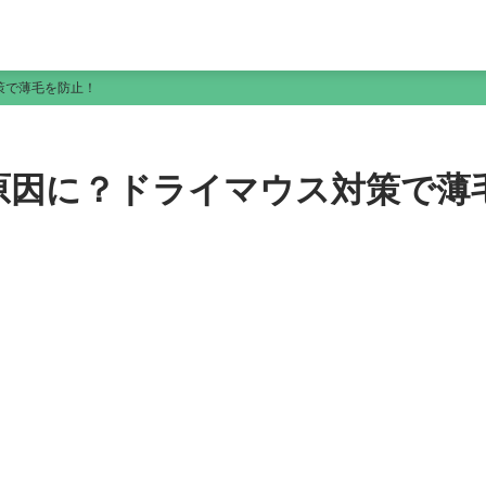
策で薄毛を防止！
原因に？ドライマウス対策で薄